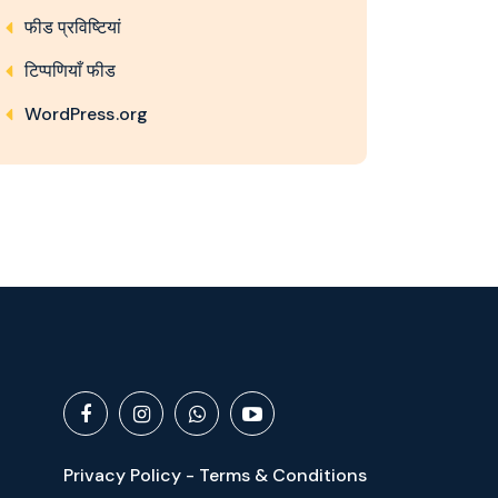
फीड प्रविष्टियां
टिप्पणियाँ फीड
WordPress.org
Privacy Policy - Terms & Conditions