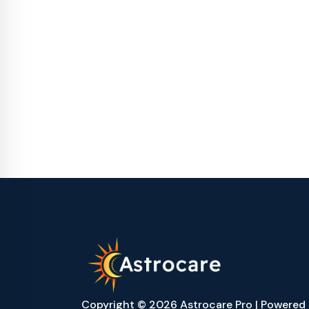
Copyright © 2026 Astrocare Pro | Powered