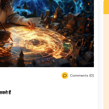
Comments (0)
सकते हैं