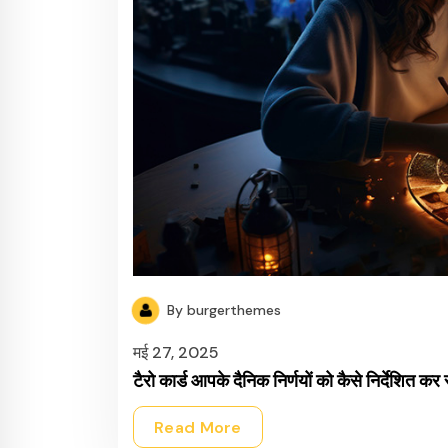
By burgerthemes
मई 27, 2025
टैरो कार्ड आपके दैनिक निर्णयों को कैसे निर्देशित कर 
Read More