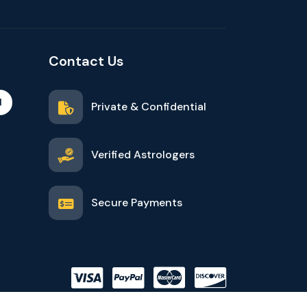
Contact Us
d
Private & Confidential
Verified Astrologers
Secure Payments