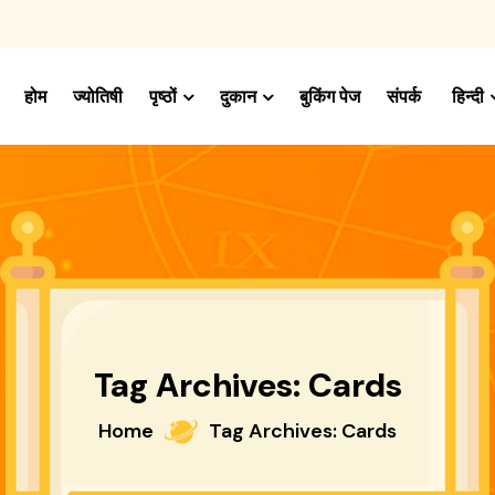
होम
ज्योतिषी
पृष्ठों
दुकान
बुकिंग पेज
संपर्क
हिन्दी
Tag Archives: Cards
Home
Tag Archives: Cards