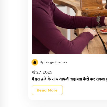
By burgerthemes
मई 27, 2025
मैं इस छवि के साथ आपकी सहायता कैसे कर सकता हू
Read More