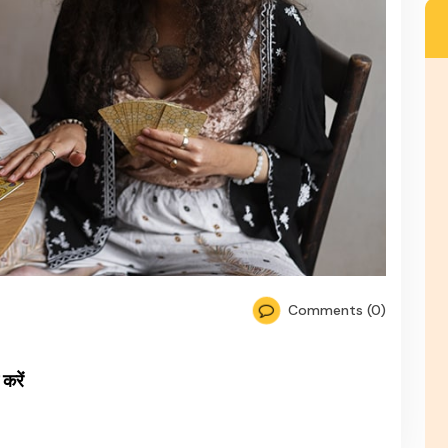
Comments (0)
करें