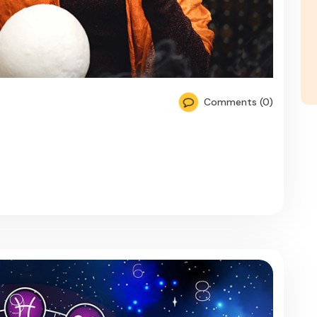
Comments (0)