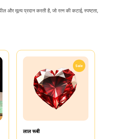
ील और मूल्य प्रदान करती है, जो रत्न की कटाई, स्पष्टता,
Sale
लाल रूबी