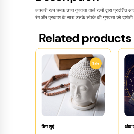
लक्जरी रत्न चमक उच्च गुणवत्ता वाले रत्नों द्वारा प्रदर्
रंग और प्रकाश के साथ उसके संपर्क की गुणवत्ता को दर्शाती
Related products
Sale
फेंग शुई
अंक 