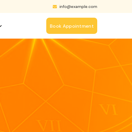
info@example.com
Book Appointment