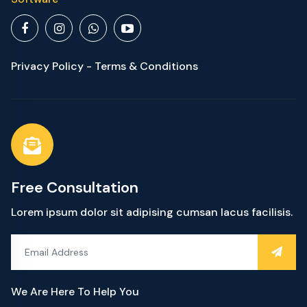
Privacy Policy - Terms & Conditions
Free Consultation
Lorem ipsum dolor sit adipising cumsan lacus facilisis.
We Are Here To Help You