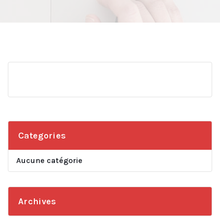
Categories
Aucune catégorie
Archives